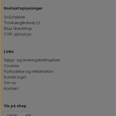
Kontaktoplysninger
SoSchjelde
Tronkærgårdsvej 27
8541 Skødstrup
CVR: 39042134
Links
Salgs- og leveringsbetingelser
Cookies
Fortrydelse og reklamation
Kunde login
Om os
Kontakt
Vis på shop