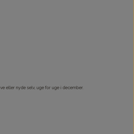
e eller nyde selv, uge for uge i december.