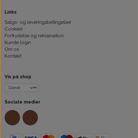
Links
Salgs- og leveringsbetingelser
Cookies
Fortrydelse og reklamation
Kunde login
Om os
Kontakt
Vis på shop
Sociale medier