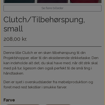
Se flere billeder
Clutch/Tilbehørspung,
small
208,00 kr.
Denne lille Clutch er en skøn tilbehørspung til din
Projektshopper, eller til din eksisterende strikketaske. Den
kan indeholde alt det, du skal have med, når dit strik skal
med på tur, ligesom den også perfekt til de små ting i
håndtasken.
Den er syet i overskudslæder fra møbelproduktion og
foret med rest tekstiler i smukke farver.
Farve