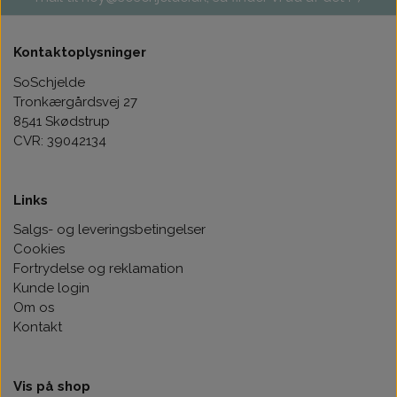
Kontaktoplysninger
SoSchjelde
Tronkærgårdsvej 27
8541 Skødstrup
CVR: 39042134
Links
Salgs- og leveringsbetingelser
Cookies
Fortrydelse og reklamation
Kunde login
Om os
Kontakt
Vis på shop