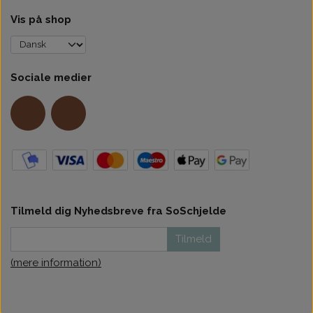
Vis på shop
Sociale medier
Tilmeld dig Nyhedsbreve fra SoSchjelde
Tilmeld
(mere information)