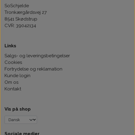
SoSchjelde
Tronkærgårdsvej 27
8541 Skødstrup
CVR: 39042134
Links
Salgs- og leveringsbetingelser
Cookies
Fortrydelse og reklamation
Kunde login
Om os
Kontakt
Vis på shop
Sociale medier