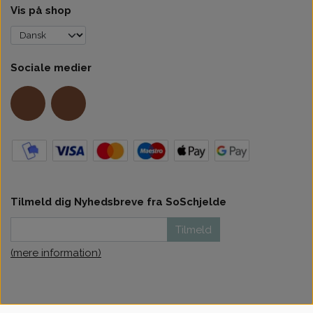
Vis på shop
Sociale medier
Tilmeld dig Nyhedsbreve fra SoSchjelde
Tilmeld
(mere information)