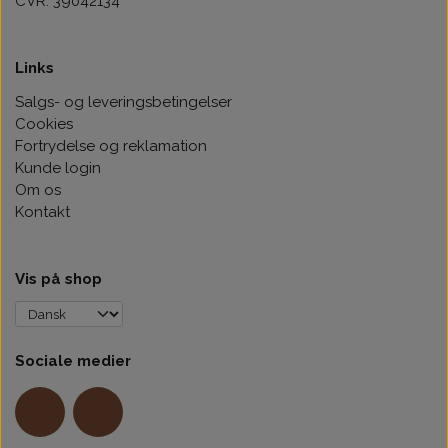
CVR: 39042134
Links
Salgs- og leveringsbetingelser
Cookies
Fortrydelse og reklamation
Kunde login
Om os
Kontakt
Vis på shop
Sociale medier