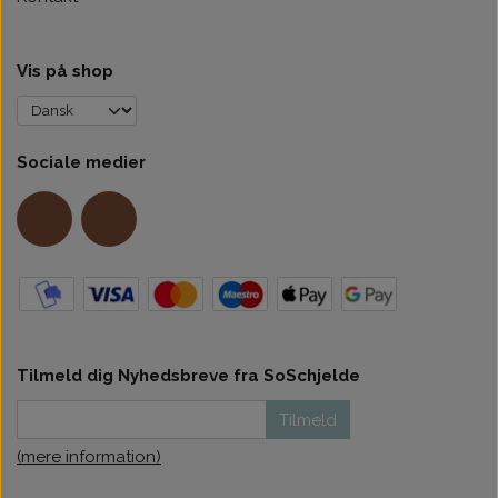
Vis på shop
Sociale medier
Tilmeld dig Nyhedsbreve fra SoSchjelde
Tilmeld
(mere information)