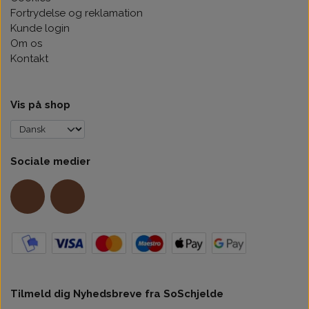
Fortrydelse og reklamation
Kunde login
Om os
Kontakt
Vis på shop
Sociale medier
Tilmeld dig Nyhedsbreve fra SoSchjelde