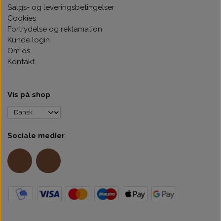
Salgs- og leveringsbetingelser
Cookies
Fortrydelse og reklamation
Kunde login
Om os
Kontakt
Vis på shop
Sociale medier