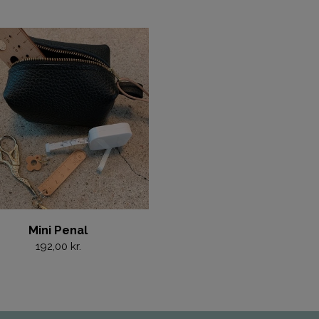
Mini Penal
192,00 kr.