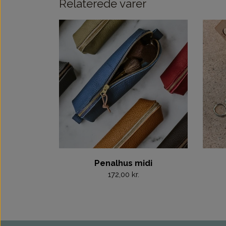
Relaterede varer
Penalhus midi
172,00 kr.