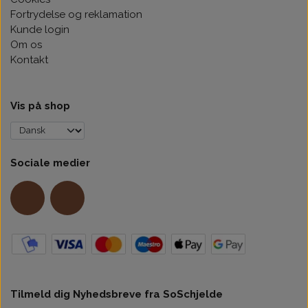
Fortrydelse og reklamation
Kunde login
Om os
Kontakt
Vis på shop
Sociale medier
Tilmeld dig Nyhedsbreve fra SoSchjelde